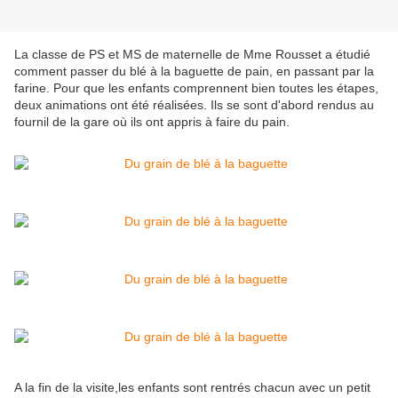
La classe de PS et MS de maternelle de Mme Rousset a étudié
comment passer du blé à la baguette de pain, en passant par la
farine. Pour que les enfants comprennent bien toutes les étapes,
deux animations ont été réalisées. Ils se sont d'abord rendus au
fournil de la gare où ils ont appris à faire du pain.
A la fin de la visite,les enfants sont rentrés chacun avec un petit