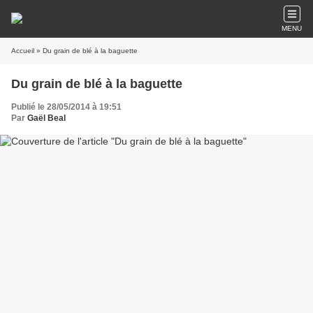
MENU
Accueil
» Du grain de blé à la baguette
Du grain de blé à la baguette
Publié le 28/05/2014 à 19:51
Par
Gaël Beal