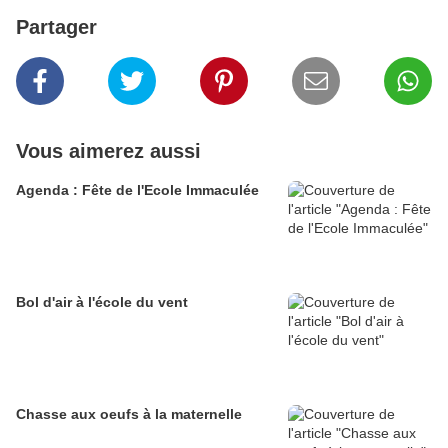
Partager
Vous aimerez aussi
Agenda : Fête de l'Ecole Immaculée
Bol d'air à l'école du vent
Chasse aux oeufs à la maternelle