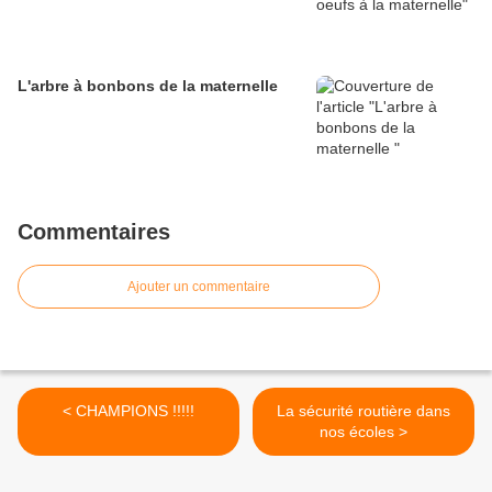
L'arbre à bonbons de la maternelle
Commentaires
Ajouter un commentaire
< CHAMPIONS !!!!!
La sécurité routière dans
nos écoles >