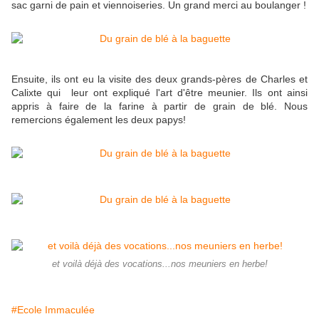
sac garni de pain et viennoiseries. Un grand merci au boulanger !
Ensuite, ils ont eu la visite des deux grands-pères de Charles et
Calixte qui leur ont expliqué l'art d'être meunier. Ils ont ainsi
appris à faire de la farine à partir de grain de blé. Nous
remercions également les deux papys!
et voilà déjà des vocations...nos meuniers en herbe!
#Ecole Immaculée