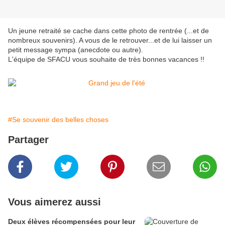
Un jeune retraité se cache dans cette photo de rentrée (...et de
nombreux souvenirs). A vous de le retrouver...et de lui laisser un
petit message sympa (anecdote ou autre).
L'équipe de SFACU vous souhaite de très bonnes vacances !!
#Se souvenir des belles choses
Partager
Vous aimerez aussi
Deux élèves récompensées pour leur