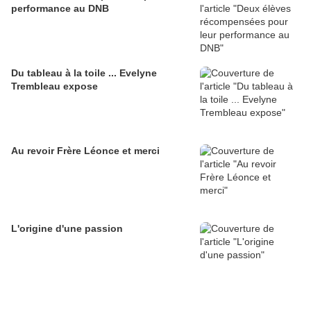
performance au DNB
Du tableau à la toile ... Evelyne
Trembleau expose
Au revoir Frère Léonce et merci
L'origine d'une passion