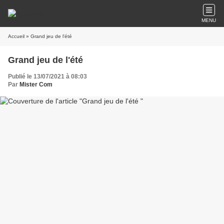
MENU
Accueil
» Grand jeu de l'été
Grand jeu de l'été
Publié le 13/07/2021 à 08:03
Par
Mister Com