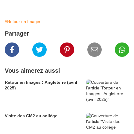
comprendre les images qui les entourent.
#Retour en Images
Partager
Vous aimerez aussi
Retour en Images : Angleterre (avril
2025)
Visite des CM2 au collège