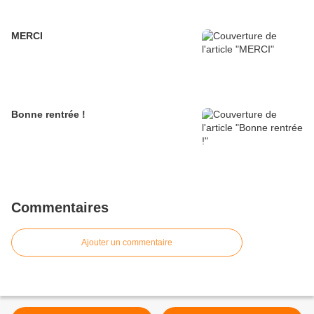
MERCI
Bonne rentrée !
Commentaires
Ajouter un commentaire