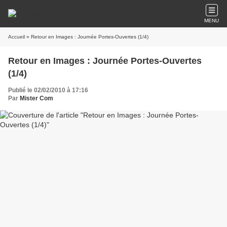
MENU
Accueil
» Retour en Images : Journée Portes-Ouvertes (1/4)
Retour en Images : Journée Portes-Ouvertes
(1/4)
Publié le 02/02/2010 à 17:16
Par
Mister Com