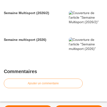
Semaine Multisport (2026/2)
Semaine multisport (2026)
Commentaires
Ajouter un commentaire