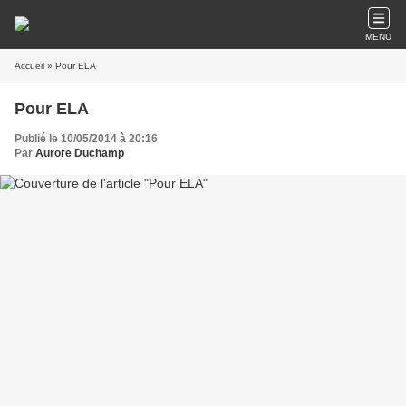
MENU
Accueil
» Pour ELA
Pour ELA
Publié le 10/05/2014 à 20:16
Par
Aurore Duchamp