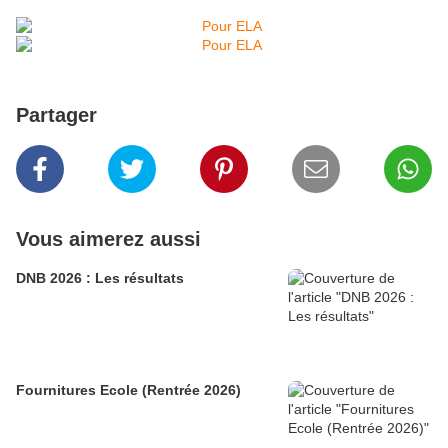
Partager
Vous aimerez aussi
DNB 2026 : Les résultats
Fournitures Ecole (Rentrée 2026)