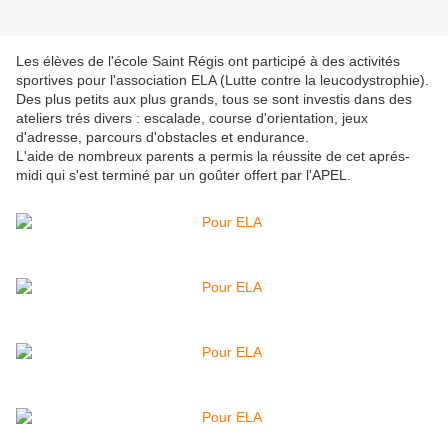
Les élèves de l'école Saint Régis ont participé à des activités
sportives pour l'association ELA (Lutte contre la leucodystrophie).
Des plus petits aux plus grands, tous se sont investis dans des
ateliers trés divers : escalade, course d'orientation, jeux
d'adresse, parcours d'obstacles et endurance.
L'aide de nombreux parents a permis la réussite de cet aprés-
midi qui s'est terminé par un goûter offert par l'APEL.