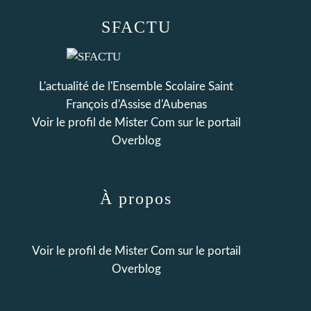
SFACTU
L'actualité de l'Ensemble Scolaire Saint
François d'Assise d'Aubenas
Voir le profil de
Mister Com
sur le portail
Overblog
À propos
Voir le profil de
Mister Com
sur le portail
Overblog