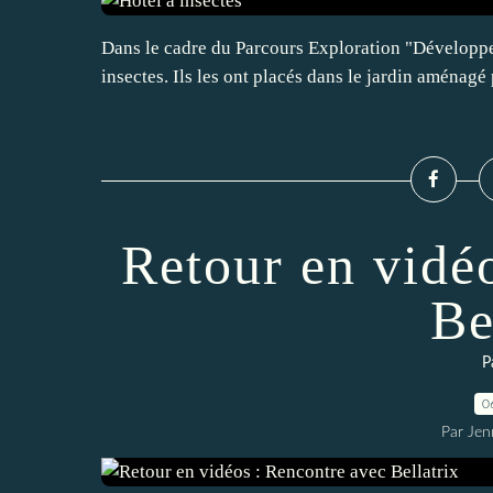
Dans le cadre du Parcours Exploration "Développem
insectes. Ils les ont placés dans le jardin aménagé
Retour en vidé
Be
P
0
Par Jen