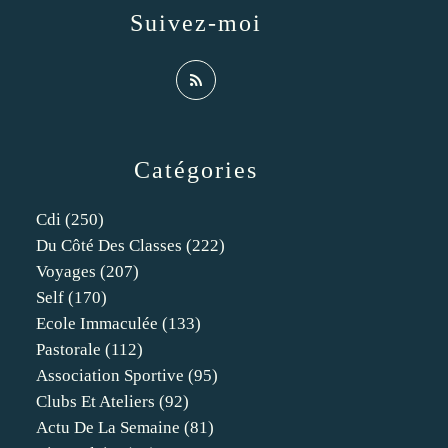
Suivez-moi
Catégories
Cdi
(250)
Du Côté Des Classes
(222)
Voyages
(207)
Self
(170)
Ecole Immaculée
(133)
Pastorale
(112)
Association Sportive
(95)
Clubs Et Ateliers
(92)
Actu De La Semaine
(81)