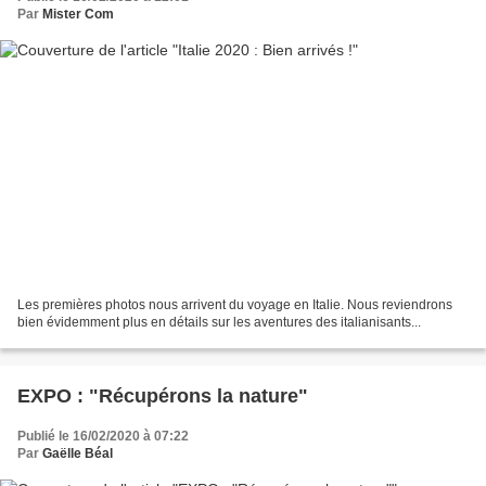
Par
Mister Com
Les premières photos nous arrivent du voyage en Italie. Nous reviendrons
bien évidemment plus en détails sur les aventures des italianisants...
EXPO : "Récupérons la nature"
Publié le 16/02/2020 à 07:22
Par
Gaëlle Béal