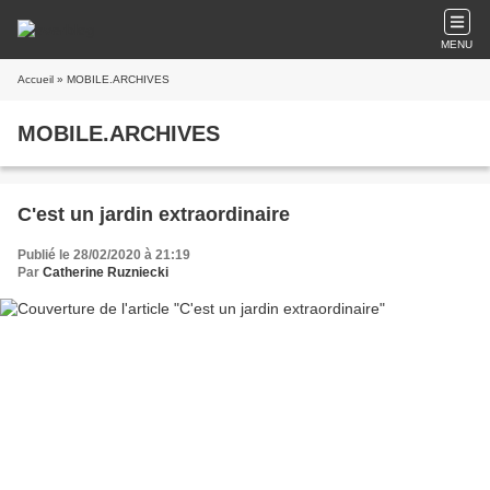
MENU
Accueil
» MOBILE.ARCHIVES
MOBILE.ARCHIVES
C'est un jardin extraordinaire
Publié le 28/02/2020 à 21:19
Par
Catherine Ruzniecki