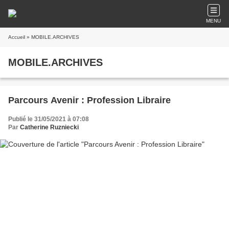
MENU
Accueil
» MOBILE.ARCHIVES
MOBILE.ARCHIVES
Parcours Avenir : Profession Libraire
Publié le 31/05/2021 à 07:08
Par
Catherine Ruzniecki