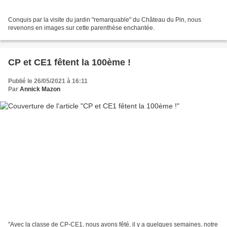
Conquis par la visite du jardin "remarquable" du Château du Pin, nous
revenons en images sur cette parenthèse enchantée.
CP et CE1 fêtent la 100ème !
Publié le 26/05/2021 à 16:11
Par
Annick Mazon
"Avec la classe de CP-CE1, nous avons fêté, il y a quelques semaines, notre