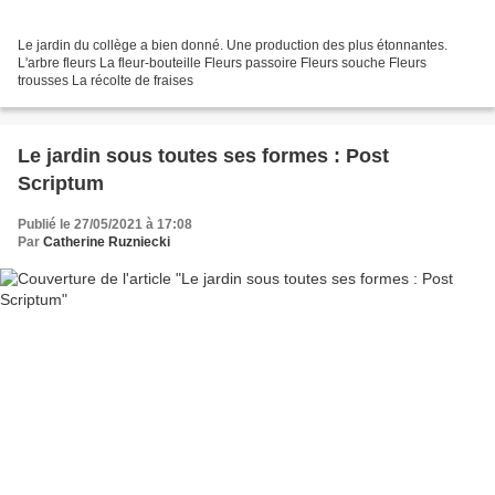
Le jardin du collège a bien donné. Une production des plus étonnantes.
L'arbre fleurs La fleur-bouteille Fleurs passoire Fleurs souche Fleurs
trousses La récolte de fraises
Le jardin sous toutes ses formes : Post
Scriptum
Publié le 27/05/2021 à 17:08
Par
Catherine Ruzniecki