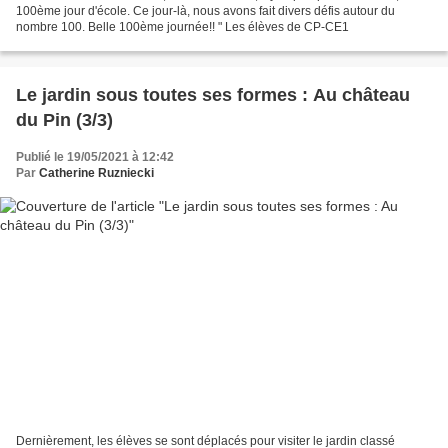
100ème jour d'école. Ce jour-là, nous avons fait divers défis autour du
nombre 100. Belle 100ème journée!! " Les élèves de CP-CE1
Le jardin sous toutes ses formes : Au château
du Pin (3/3)
Publié le 19/05/2021 à 12:42
Par
Catherine Ruzniecki
Dernièrement, les élèves se sont déplacés pour visiter le jardin classé