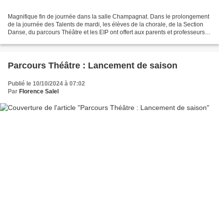
Magnifique fin de journée dans la salle Champagnat. Dans le prolongement
de la journée des Talents de mardi, les élèves de la chorale, de la Section
Danse, du parcours Théâtre et les EIP ont offert aux parents et professeurs
un magnifique spectacle de...
Parcours Théâtre : Lancement de saison
Publié le 10/10/2024 à 07:02
Par
Florence Salel