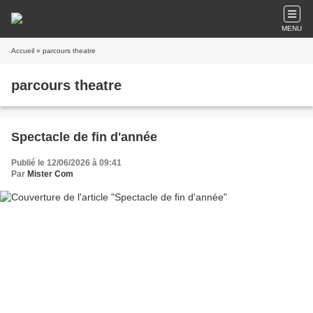
MENU
Accueil
» parcours theatre
parcours theatre
Spectacle de fin d'année
Publié le 12/06/2026 à 09:41
Par
Mister Com