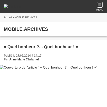
MENU
Accueil
» MOBILE.ARCHIVES
MOBILE.ARCHIVES
« Quel bonheur ?... Quel bonheur ! »
Publié le 27/06/2014 à 14:17
Par
Anne-Marie Chalamel