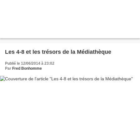
Les 4-8 et les trésors de la Médiathèque
Publié le 12/06/2014 à 23:02
Par
Fred Bonhomme