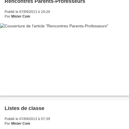
Rencontres Parents-Professeurs
Publié le 07/09/2013 à 19:20
Par
Mister Com
Listes de classe
Publié le 07/09/2013 à 07:39
Par
Mister Com