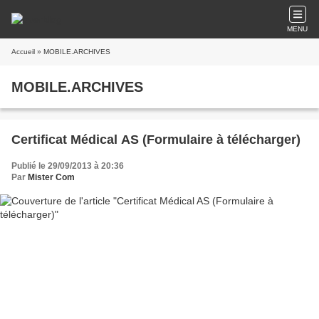
MENU
Accueil
» MOBILE.ARCHIVES
MOBILE.ARCHIVES
Certificat Médical AS (Formulaire à télécharger)
Publié le 29/09/2013 à 20:36
Par
Mister Com