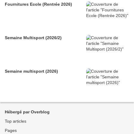
Fournitures Ecole (Rentrée 2026)
Semaine Multisport (2026/2)
Semaine multisport (2026)
Hébergé par Overblog
Top articles
Pages