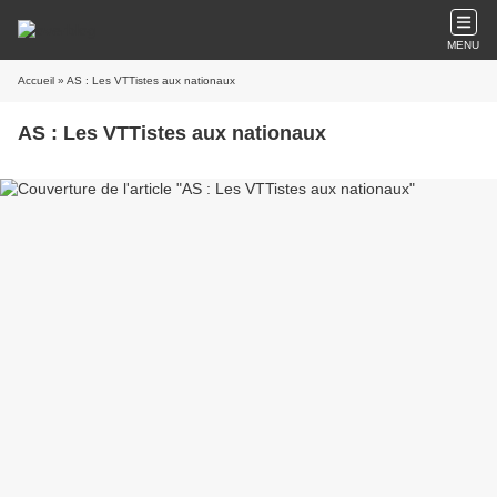
MENU
Accueil
» AS : Les VTTistes aux nationaux
AS : Les VTTistes aux nationaux