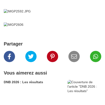
Partager
Vous aimerez aussi
DNB 2026 : Les résultats