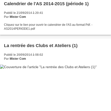
Calendrier de l'AS 2014-2015 (période 1)
Publié le 21/09/2014 à 20:41
Par
Mister Com
Cliquez sur le lien pour ouvrir le calendrier de l'AS au format Pdf. -
AS2014PERIODE1.pdf
La rentrée des Clubs et Ateliers (1)
Publié le 20/09/2014 à 08:02
Par
Mister Com