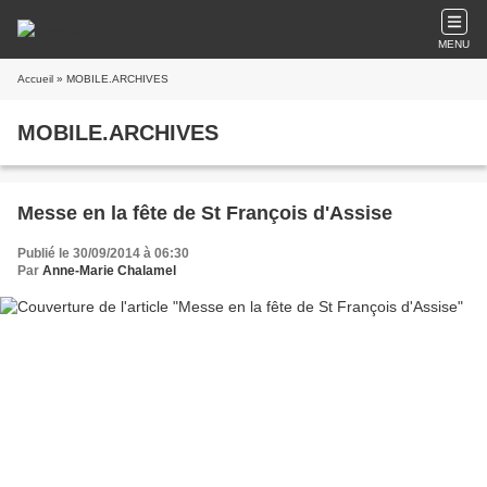
MENU
Accueil
» MOBILE.ARCHIVES
MOBILE.ARCHIVES
Messe en la fête de St François d'Assise
Publié le 30/09/2014 à 06:30
Par
Anne-Marie Chalamel