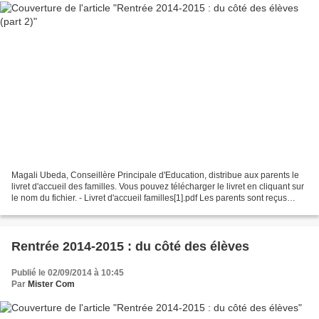
Magali Ubeda, Conseillère Principale d'Education, distribue aux parents le
livret d'accueil des familles. Vous pouvez télécharger le livret en cliquant sur
le nom du fichier. - Livret d'accueil familles[1].pdf Les parents sont reçus
dans la grande salle...
Rentrée 2014-2015 : du côté des élèves
Publié le 02/09/2014 à 10:45
Par
Mister Com