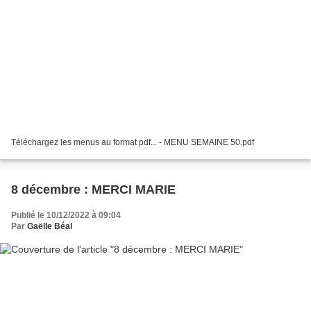
Téléchargez les menus au format pdf... - MENU SEMAINE 50.pdf
8 décembre : MERCI MARIE
Publié le 10/12/2022 à 09:04
Par
Gaëlle Béal