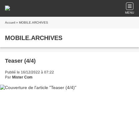
MENU
Accueil
» MOBILE.ARCHIVES
MOBILE.ARCHIVES
Teaser (4/4)
Publié le 16/12/2022 à 07:22
Par
Mister Com