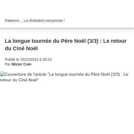
Patience.... La révélation est proche !
La longue tournée du Père Noël (3/3) : Le retour
du Ciné Noël
Publié le 15/12/2022 à 20:21
Par
Mister Com