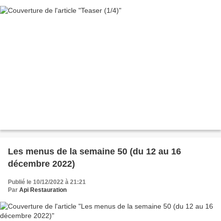
Les menus de la semaine 50 (du 12 au 16
décembre 2022)
Publié le 10/12/2022 à 21:21
Par
Api Restauration