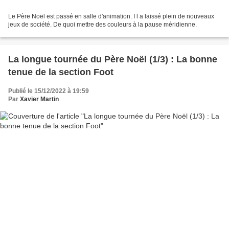
Le Père Noël est passé en salle d'animation. I l a laissé plein de nouveaux
jeux de société. De quoi mettre des couleurs à la pause méridienne.
La longue tournée du Père Noël (1/3) : La bonne
tenue de la section Foot
Publié le 15/12/2022 à 19:59
Par
Xavier Martin