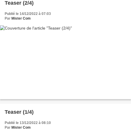
Teaser (2/4)
Publié le 14/12/2022 à 07:03
Par
Mister Com
Teaser (1/4)
Publié le 13/12/2022 à 08:10
Par
Mister Com