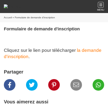
MENU
Accueil
» Formulaire de demande d'inscription
Formulaire de demande d'inscription
Cliquez sur le lien pour télécharger
la demande
d'inscription
.
Partager
Vous aimerez aussi