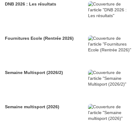
DNB 2026 : Les résultats
Fournitures Ecole (Rentrée 2026)
Semaine Multisport (2026/2)
Semaine multisport (2026)