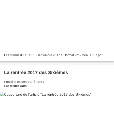
Les menus du 11 au 15 septembre 2017 au format Pdf - Menus 037.pdf
La rentrée 2017 des Sixièmes
Publié le 04/09/2017 à 10:54
Par
Mister Com