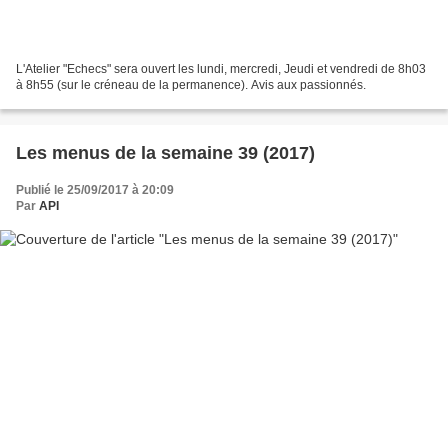
L'Atelier "Echecs" sera ouvert les lundi, mercredi, Jeudi et vendredi de 8h03
à 8h55 (sur le créneau de la permanence). Avis aux passionnés.
Les menus de la semaine 39 (2017)
Publié le 25/09/2017 à 20:09
Par
API