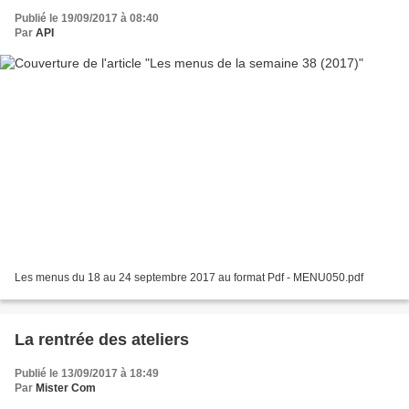
Publié le 19/09/2017 à 08:40
Par
API
Les menus du 18 au 24 septembre 2017 au format Pdf - MENU050.pdf
La rentrée des ateliers
Publié le 13/09/2017 à 18:49
Par
Mister Com