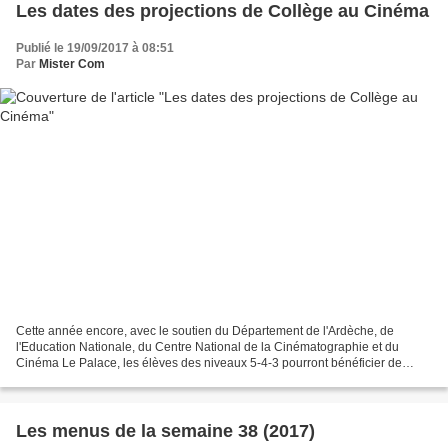
Les dates des projections de Collège au Cinéma
Publié le 19/09/2017 à 08:51
Par
Mister Com
Cette année encore, avec le soutien du Département de l'Ardèche, de
l'Education Nationale, du Centre National de la Cinématographie et du
Cinéma Le Palace, les élèves des niveaux 5-4-3 pourront bénéficier de
l'opération Collège au Cinéma. Ils verront...
Les menus de la semaine 38 (2017)