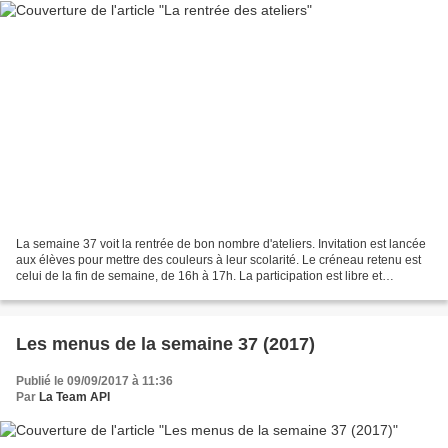
La semaine 37 voit la rentrée de bon nombre d'ateliers. Invitation est lancée
aux élèves pour mettre des couleurs à leur scolarité. Le créneau retenu est
celui de la fin de semaine, de 16h à 17h. La participation est libre et
entièrement gratuite. Priorité...
Les menus de la semaine 37 (2017)
Publié le 09/09/2017 à 11:36
Par
La Team API