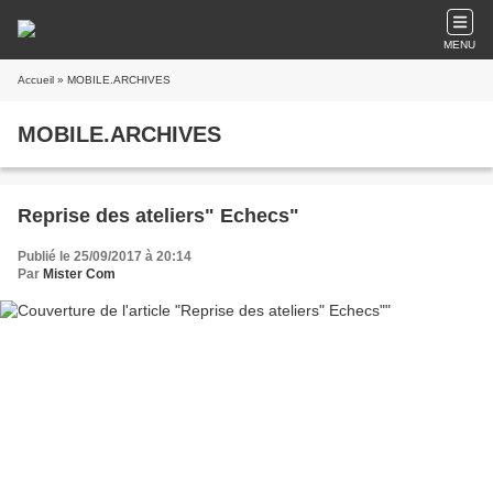
MENU
Accueil
» MOBILE.ARCHIVES
MOBILE.ARCHIVES
Reprise des ateliers" Echecs"
Publié le 25/09/2017 à 20:14
Par
Mister Com