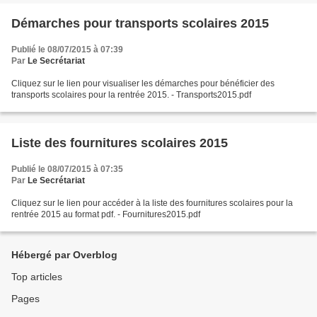
Démarches pour transports scolaires 2015
Publié le 08/07/2015 à 07:39
Par
Le Secrétariat
Cliquez sur le lien pour visualiser les démarches pour bénéficier des
transports scolaires pour la rentrée 2015. - Transports2015.pdf
Liste des fournitures scolaires 2015
Publié le 08/07/2015 à 07:35
Par
Le Secrétariat
Cliquez sur le lien pour accéder à la liste des fournitures scolaires pour la
rentrée 2015 au format pdf. - Fournitures2015.pdf
Hébergé par Overblog
Top articles
Pages