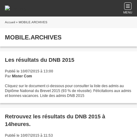
MENU
Accueil
» MOBILE.ARCHIVES
MOBILE.ARCHIVES
Les résultats du DNB 2015
Publié le 10/07/2015 à 13:00
Par
Mister Com
Cliquez sur le document ci-dessous pour consulter la liste des admis au
Diplôme National du Brevet 2015 (93 % de réussite). Félicitations aux admis
et bonnes vacances. Liste des admis DNB 2015
Retrouvez les résultats du DNB 2015 à
14heures.
Publié le 10/07/2015 à 11:53