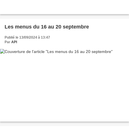
Les menus du 16 au 20 septembre
Publié le 13/09/2024 à 13:47
Par
API