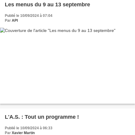
Les menus du 9 au 13 septembre
Publié le 10/09/2024 à 07:04
Par
API
L'A.S. : Tout un programme !
Publié le 10/09/2024 à 06:33
Par
Xavier Martin