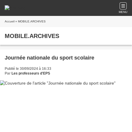
MENU
Accueil
» MOBILE.ARCHIVES
MOBILE.ARCHIVES
Journée nationale du sport scolaire
Publié le 30/09/2024 à 16:33
Par
Les professeurs d'EPS