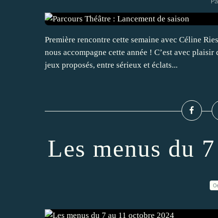
Pa
Première rencontre cette semaine avec Céline Rie
nous accompagne cette année ! C’est avec plaisir 
jeux proposés, entre sérieux et éclats...
Les menus du 7
0