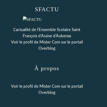
SFACTU
L'actualité de l'Ensemble Scolaire Saint
François d'Assise d'Aubenas
Voir le profil de
Mister Com
sur le portail
Overblog
À propos
Voir le profil de
Mister Com
sur le portail
Overblog