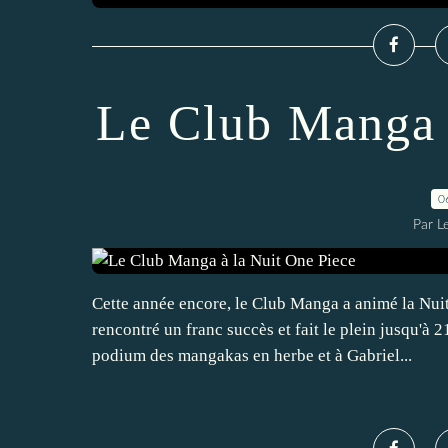
Le Club Manga 
0
Par 
Cette année encore, le Club Manga a animé la Nuit
rencontré un franc succès et fait le plein jusqu'à
podium des mangakas en herbe et à Gabriel...