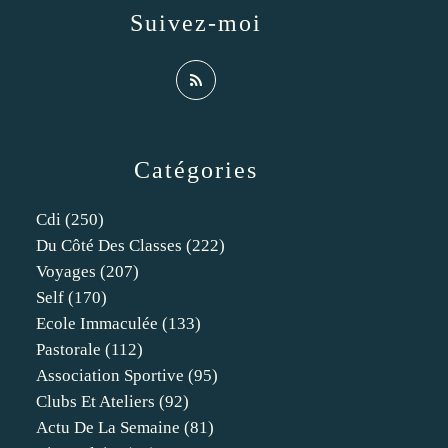
Suivez-moi
Catégories
Cdi
(250)
Du Côté Des Classes
(222)
Voyages
(207)
Self
(170)
Ecole Immaculée
(133)
Pastorale
(112)
Association Sportive
(95)
Clubs Et Ateliers
(92)
Actu De La Semaine
(81)