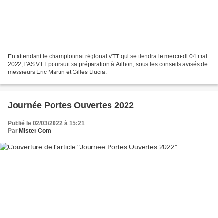
En attendant le championnat régional VTT qui se tiendra le mercredi 04 mai
2022, l'AS VTT poursuit sa préparation à Ailhon, sous les conseils avisés de
messieurs Eric Martin et Gilles Llucia.
Journée Portes Ouvertes 2022
Publié le 02/03/2022 à 15:21
Par
Mister Com