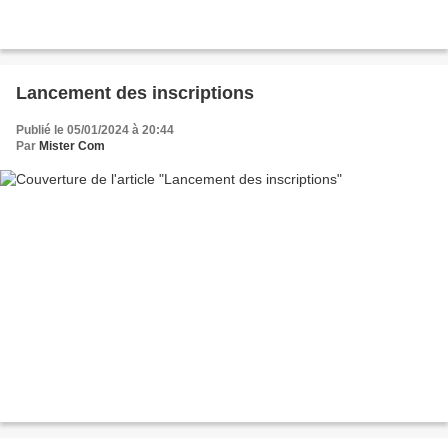
Lancement des inscriptions
Publié le 05/01/2024 à 20:44
Par
Mister Com