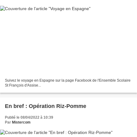
Suivez le voyage en Espagne sur la page Facebook de l'Ensemble Scolaire
St François d'Assise...
En bref : Opération Riz-Pomme
Publié le 08/04/2022 à 10:39
Par
Mistercom