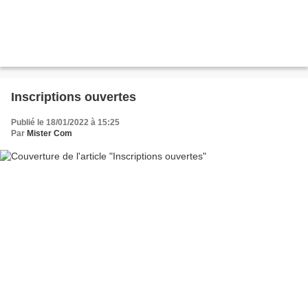
Inscriptions ouvertes
Publié le 18/01/2022 à 15:25
Par
Mister Com