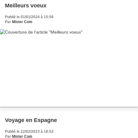
Meilleurs voeux
Publié le 01/01/2024 à 15:56
Par
Mister Com
Voyage en Espagne
Publié le 22/02/2023 à 18:52
Par
Mister Com