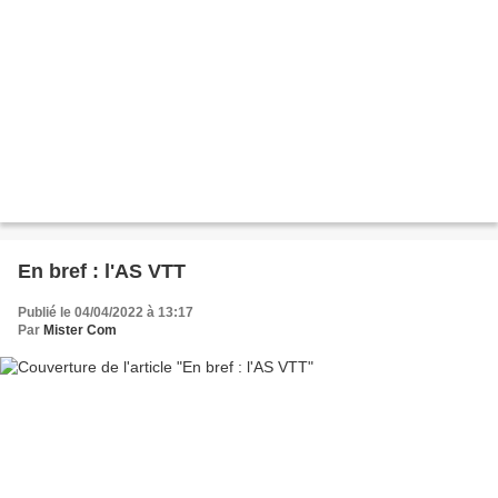
En bref : l'AS VTT
Publié le 04/04/2022 à 13:17
Par
Mister Com