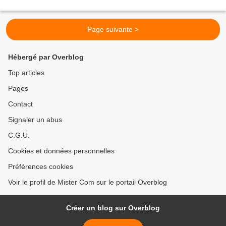
Page suivante >
Hébergé par Overblog
Top articles
Pages
Contact
Signaler un abus
C.G.U.
Cookies et données personnelles
Préférences cookies
Voir le profil de Mister Com sur le portail Overblog
Créer un blog sur Overblog