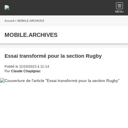
MENU
Accueil
» MOBILE.ARCHIVES
MOBILE.ARCHIVES
Essai transformé pour la section Rugby
Publié le 11/10/2023 à 11:14
Par
Claude Chapignac