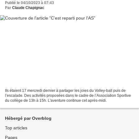
Publié le 04/10/2023 à 07:43
Par
Claude Chapignac
IIs étaient 17 mercredi dernier à partager les joies du Volley-ball puis de
l’escalade. Des activités proposées dans le cadre de l’Association Sportive
du collège de 13h à 15h. L'aventure continue cet après-midi.
Hébergé par Overblog
Top articles
Pages