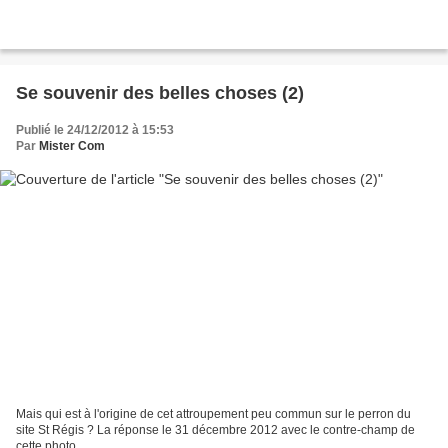
Se souvenir des belles choses (2)
Publié le 24/12/2012 à 15:53
Par
Mister Com
Mais qui est à l'origine de cet attroupement peu commun sur le perron du
site St Régis ? La réponse le 31 décembre 2012 avec le contre-champ de
cette photo....