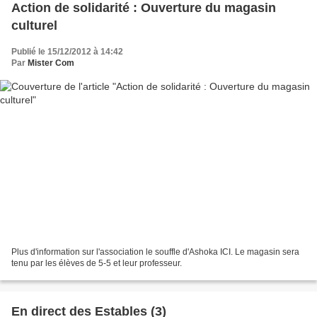
Action de solidarité : Ouverture du magasin
culturel
Publié le 15/12/2012 à 14:42
Par
Mister Com
Plus d'information sur l'association le souffle d'Ashoka ICI. Le magasin sera
tenu par les élèves de 5-5 et leur professeur.
En direct des Estables (3)