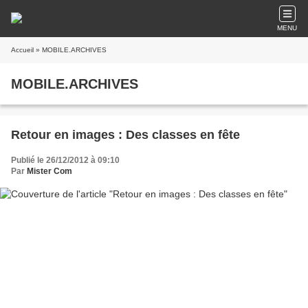
MENU
Accueil
» MOBILE.ARCHIVES
MOBILE.ARCHIVES
Retour en images : Des classes en fête
Publié le 26/12/2012 à 09:10
Par
Mister Com