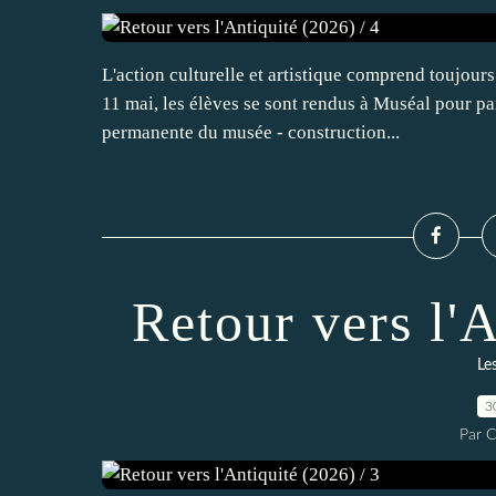
L'action culturelle et artistique comprend toujours
11 mai, les élèves se sont rendus à Muséal pour part
permanente du musée - construction...
Retour vers l'A
Les
3
Par C