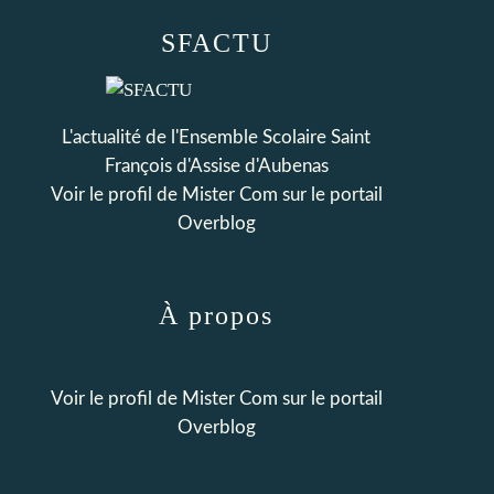
SFACTU
L'actualité de l'Ensemble Scolaire Saint
François d'Assise d'Aubenas
Voir le profil de
Mister Com
sur le portail
Overblog
À propos
Voir le profil de
Mister Com
sur le portail
Overblog