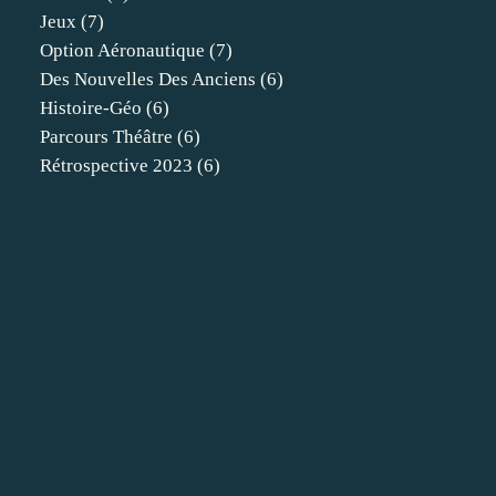
Jeux
(7)
Option Aéronautique
(7)
Des Nouvelles Des Anciens
(6)
Histoire-Géo
(6)
Parcours Théâtre
(6)
Rétrospective 2023
(6)