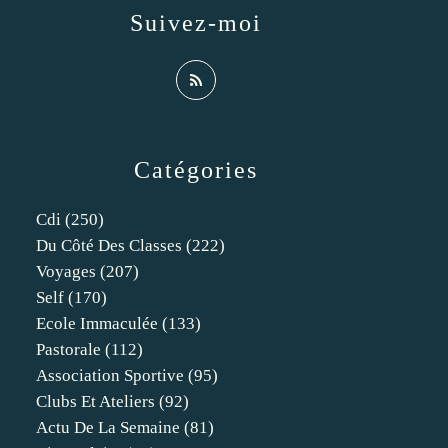
Suivez-moi
Catégories
Cdi
(250)
Du Côté Des Classes
(222)
Voyages
(207)
Self
(170)
Ecole Immaculée
(133)
Pastorale
(112)
Association Sportive
(95)
Clubs Et Ateliers
(92)
Actu De La Semaine
(81)