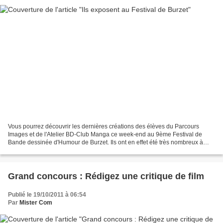
Vous pourrez découvrir les dernières créations des élèves du Parcours
Images et de l'Atelier BD-Club Manga ce week-end au 9ème Festival de
Bande dessinée d'Humour de Burzet. Ils ont en effet été très nombreux à
participer au concours de dessins d'humour...
Grand concours : Rédigez une critique de film
Publié le 19/10/2011 à 06:54
Par
Mister Com