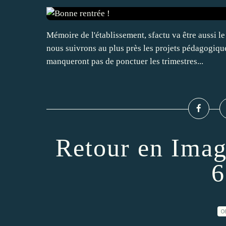
Mémoire de l'établissement, sfactu va être aussi le
nous suivrons au plus près les projets pédagogiques
manqueront pas de ponctuer les trimestres...
Retour en Imag
6
0