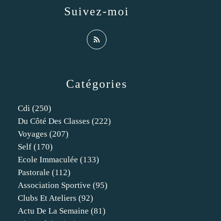
Suivez-moi
Catégories
Cdi
(250)
Du Côté Des Classes
(222)
Voyages
(207)
Self
(170)
Ecole Immaculée
(133)
Pastorale
(112)
Association Sportive
(95)
Clubs Et Ateliers
(92)
Actu De La Semaine
(81)