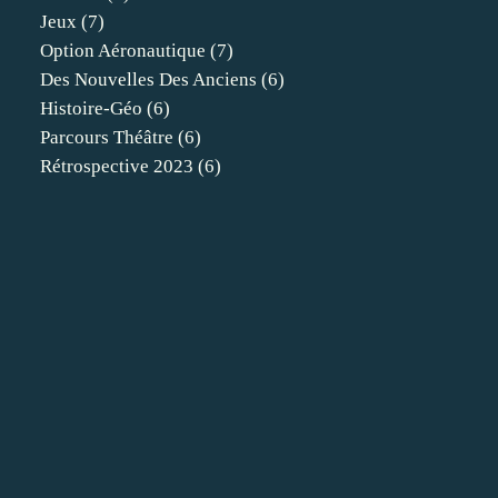
Jeux
(7)
Option Aéronautique
(7)
Des Nouvelles Des Anciens
(6)
Histoire-Géo
(6)
Parcours Théâtre
(6)
Rétrospective 2023
(6)