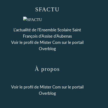
SFACTU
L'actualité de l'Ensemble Scolaire Saint
François d'Assise d'Aubenas
Voir le profil de
Mister Com
sur le portail
Overblog
À propos
Voir le profil de
Mister Com
sur le portail
Overblog