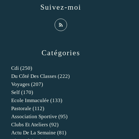
Suivez-moi
Catégories
Cdi
(250)
Du Côté Des Classes
(222)
Voyages
(207)
Self
(170)
Ecole Immaculée
(133)
Pastorale
(112)
Association Sportive
(95)
Clubs Et Ateliers
(92)
Actu De La Semaine
(81)