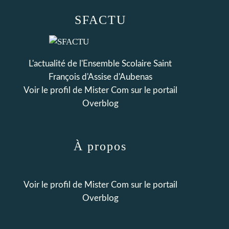
SFACTU
L'actualité de l'Ensemble Scolaire Saint
François d'Assise d'Aubenas
Voir le profil de
Mister Com
sur le portail
Overblog
À propos
Voir le profil de
Mister Com
sur le portail
Overblog