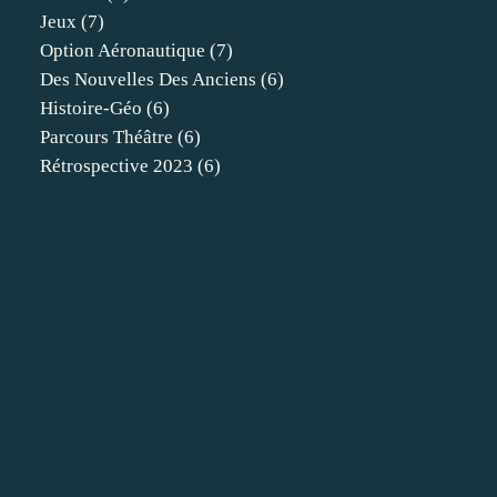
Jeux
(7)
Option Aéronautique
(7)
Des Nouvelles Des Anciens
(6)
Histoire-Géo
(6)
Parcours Théâtre
(6)
Rétrospective 2023
(6)