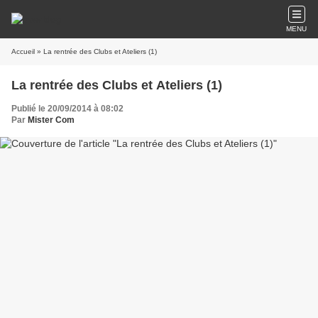
MENU
Accueil
» La rentrée des Clubs et Ateliers (1)
La rentrée des Clubs et Ateliers (1)
Publié le 20/09/2014 à 08:02
Par
Mister Com