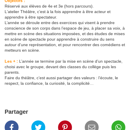
Objectifs :
Réservé aux élèves de 4e et 3e (hors parcours).
L'atelier Théâtre, c’est à la fois apprendre à être acteur et
apprendre à être spectateur.
L’année se déroule entre des exercices qui visent à prendre
conscience de son corps dans l’espace de jeu, à placer sa voix, à
mettre en scène des situations imposées, et des études de mises
en scène de spectacle pour apprendre à construire du sens
autour d’une représentation, et pour rencontrer des comédiens et
metteurs en scène.
Les + :
L’année se termine par la mise en scène d’un spectacle,
choisi avec le groupe, devant des classes du collège puis les
parents.
Faire du théâtre, c’est aussi partager des valeurs : l’écoute, le
respect, la confiance, la curiosité, la complicité…
Partager