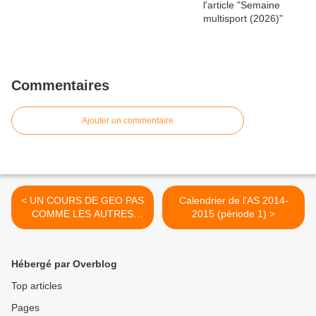
Commentaires
Ajouter un commentaire
< UN COURS DE GEO PAS
Calendrier de l'AS 2014-
COMME LES AUTRES
2015 (période 1) >
POUR APPRENDRE
AUTREMENT A VIVRE
ENSEMBLE…
Hébergé par Overblog
Top articles
Pages