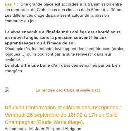
Les + :
Une grande place est accordée à la transmission entre
les membres du Club, issus des classes de la 6ème à la 3ème.
Les différences d’âge disparaissent autour de la passion
commune du jeu.
Le vivre ensemble à l’intérieur du collège est abordé sous
un nouvel angle, sans la pression souvent liée aux
apprentissages ou à l’image de soi.
Décomplexés, les enfants développent des compétences (orales,
logiques…) qu’ils pourront par la suite réinvestir dans leur
scolarité.
Le club offre une bulle d’air
dans des semaines parfois bien
chargées.
Réunion d'Information et Clôture des Inscriptions :
Vendredi 26 septembre de 16h02 à 17h en Salle
Champagnat (Etude 2ème étage).
Animateurs : M. Jean-Philippe d'Abrigeon