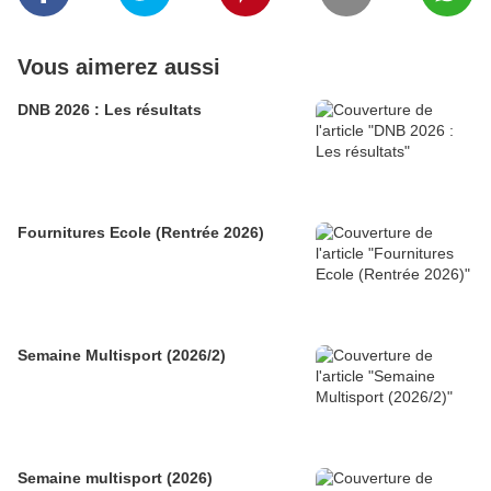
Vous aimerez aussi
DNB 2026 : Les résultats
Fournitures Ecole (Rentrée 2026)
Semaine Multisport (2026/2)
Semaine multisport (2026)