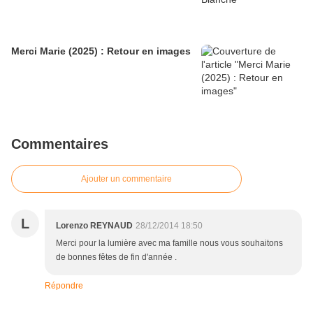
Merci Marie (2025) : Retour en images
Commentaires
Ajouter un commentaire
L
Lorenzo REYNAUD
28/12/2014 18:50
Merci pour la lumière avec ma famille nous vous souhaitons
de bonnes fêtes de fin d'année .
Répondre