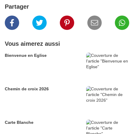
Partager
Vous aimerez aussi
Bienvenue en Eglise
Chemin de croix 2026
Carte Blanche