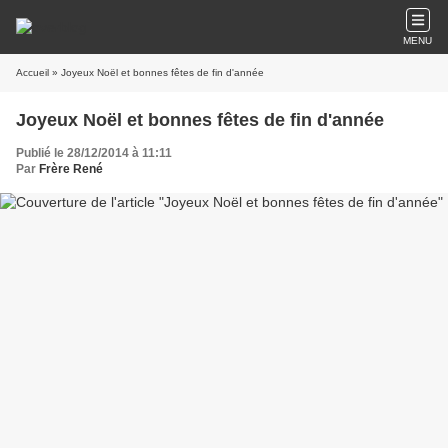
MENU
Accueil
» Joyeux Noël et bonnes fêtes de fin d'année
Joyeux Noël et bonnes fêtes de fin d'année
Publié le 28/12/2014 à 11:11
Par
Frère René