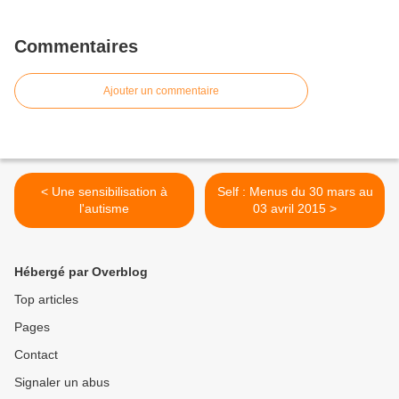
Commentaires
Ajouter un commentaire
< Une sensibilisation à
Self : Menus du 30 mars au
l'autisme
03 avril 2015 >
Hébergé par Overblog
Top articles
Pages
Contact
Signaler un abus