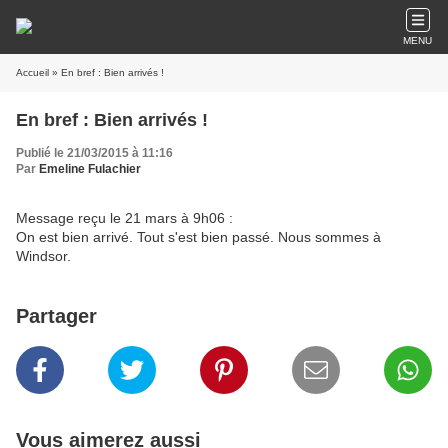
MENU
Accueil
» En bref : Bien arrivés !
En bref : Bien arrivés !
Publié le 21/03/2015 à 11:16
Par
Emeline Fulachier
Message reçu le 21 mars à 9h06 :
On est bien arrivé. Tout s'est bien passé. Nous sommes à
Windsor.
Partager
Vous aimerez aussi