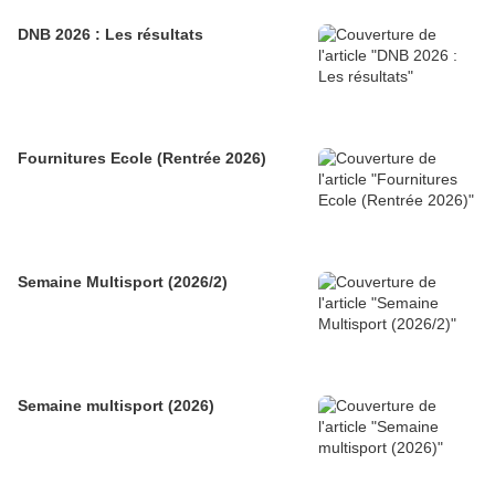
DNB 2026 : Les résultats
Fournitures Ecole (Rentrée 2026)
Semaine Multisport (2026/2)
Semaine multisport (2026)