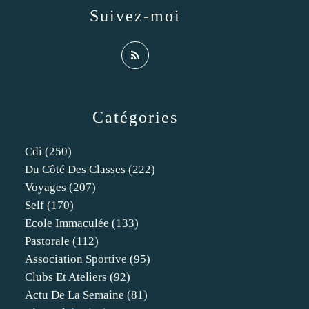
Suivez-moi
Catégories
Cdi
(250)
Du Côté Des Classes
(222)
Voyages
(207)
Self
(170)
Ecole Immaculée
(133)
Pastorale
(112)
Association Sportive
(95)
Clubs Et Ateliers
(92)
Actu De La Semaine
(81)