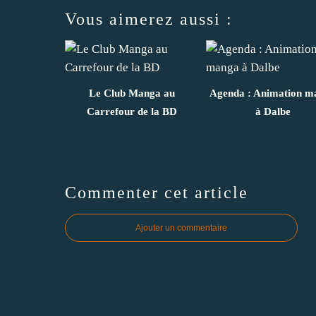
Vous aimerez aussi :
Le Club Manga au
Agenda : Animation m
Carrefour de la BD
à Dalbe
Commenter cet article
Ajouter un commentaire