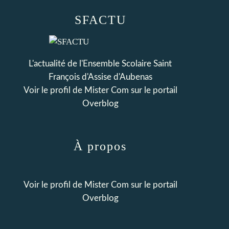
SFACTU
L'actualité de l'Ensemble Scolaire Saint
François d'Assise d'Aubenas
Voir le profil de
Mister Com
sur le portail
Overblog
À propos
Voir le profil de
Mister Com
sur le portail
Overblog