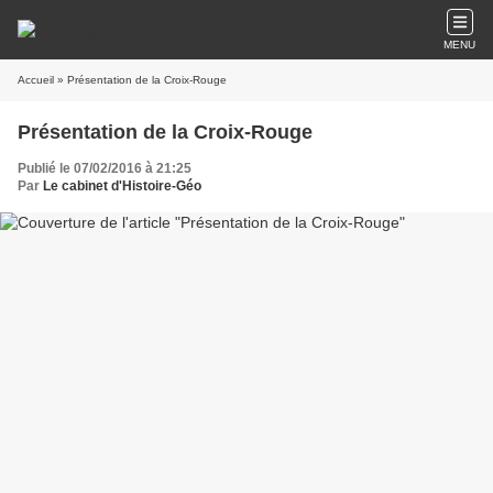
MENU
Accueil
» Présentation de la Croix-Rouge
Présentation de la Croix-Rouge
Publié le 07/02/2016 à 21:25
Par
Le cabinet d'Histoire-Géo