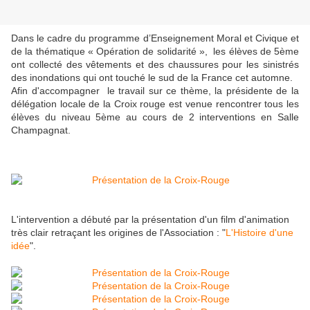
Dans le cadre du programme d’Enseignement Moral et Civique et
de la thématique « Opération de solidarité », les élèves de 5ème
ont collecté des vêtements et des chaussures pour les sinistrés
des inondations qui ont touché le sud de la France cet automne.
​Afin d'accompagner le travail sur ce thème, la présidente de la
délégation locale de la Croix rouge est venue rencontrer tous les
élèves du niveau 5ème au cours de 2 interventions en Salle
Champagnat.
L'intervention a débuté par la présentation d'un film d'animation
très clair retraçant les origines de l'Association : "
L'Histoire d'une
idée
".