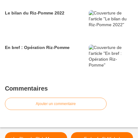
Le bilan du Riz-Pomme 2022
En bref : Opération Riz-Pomme
Commentaires
Ajouter un commentaire