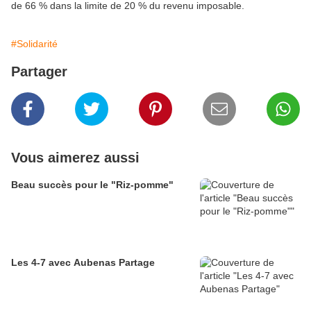
de 66 % dans la limite de 20 % du revenu imposable.
#Solidarité
Partager
Vous aimerez aussi
Beau succès pour le "Riz-pomme"
Les 4-7 avec Aubenas Partage