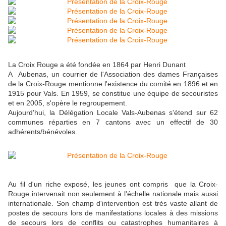
La Croix Rouge a été fondée en 1864 par Henri Dunant
A Aubenas, un courrier de l'Association des dames Françaises
de la Croix-Rouge mentionne l'existence du comité en 1896 et en
1915 pour Vals. En 1959, se constitue une équipe de secouristes
et en 2005, s'opère le regroupement.
Aujourd'hui, la Délégation Locale Vals-Aubenas s'étend sur 62
communes réparties en 7 cantons avec un effectif de 30
adhérents/bénévoles.
Au fil d'un riche exposé, les jeunes ont compris que la Croix-
Rouge intervenait non seulement à l'échelle nationale mais aussi
internationale. Son champ d'intervention est très vaste allant de
postes de secours lors de manifestations locales à des missions
de secours lors de conflits ou catastrophes humanitaires à