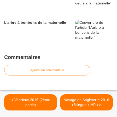
L'arbre à bonbons de la maternelle
Commentaires
Ajouter un commentaire
< Vassieux 2016 (2ème
Voyage en Angleterre 2016
partie)
(Bilingue + HPI) >