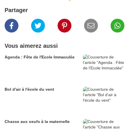
Partager
Vous aimerez aussi
Agenda : Fête de l'Ecole Immaculée
Bol d'air à l'école du vent
Chasse aux oeufs à la maternelle