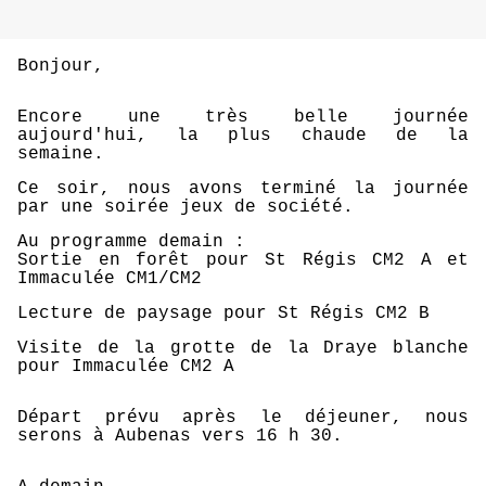
Bonjour,
Encore une très belle journée
aujourd'hui, la plus chaude de la
semaine.
Ce soir, nous avons terminé la journée
par une soirée jeux de société.
Au programme demain :
Sortie en forêt pour St Régis CM2 A et
Immaculée CM1/CM2
Lecture de paysage pour St Régis CM2 B
Visite de la grotte de la Draye blanche
pour Immaculée CM2 A
Départ prévu après le déjeuner, nous
serons à Aubenas vers 16 h 30.