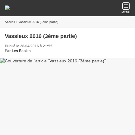
MENU
Accueil
» Vassieux 2016 (3ème partie)
Vassieux 2016 (3ème partie)
Publié le 28/04/2016 à 21:55
Par
Les Ecoles