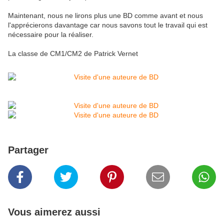
Maintenant, nous ne lirons plus une BD comme avant et nous
l'apprécierons davantage car nous savons tout le travail qui est
nécessaire pour la réaliser.
La classe de CM1/CM2 de Patrick Vernet
Partager
Vous aimerez aussi