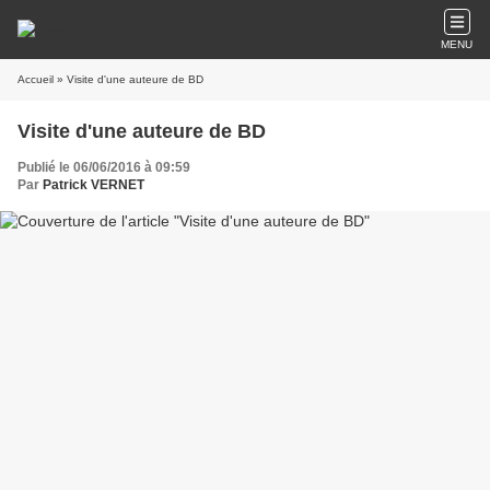
MENU
Accueil
» Visite d'une auteure de BD
Visite d'une auteure de BD
Publié le 06/06/2016 à 09:59
Par
Patrick VERNET