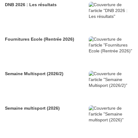
DNB 2026 : Les résultats
Fournitures Ecole (Rentrée 2026)
Semaine Multisport (2026/2)
Semaine multisport (2026)