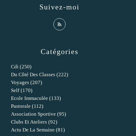
Suivez-moi
Catégories
Cdi
(250)
Du Côté Des Classes
(222)
Voyages
(207)
Self
(170)
Ecole Immaculée
(133)
Pastorale
(112)
Association Sportive
(95)
Clubs Et Ateliers
(92)
Actu De La Semaine
(81)