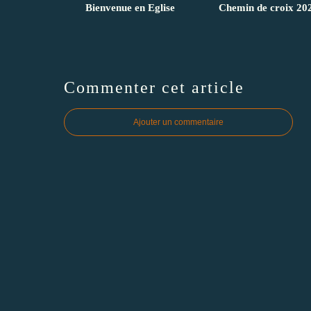
Bienvenue en Eglise
Chemin de croix 20
Commenter cet article
Ajouter un commentaire