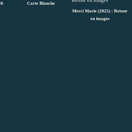
26
Carte Blanche
Merci Marie (2025) : Retour
en images