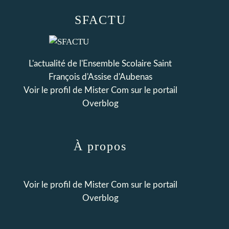
SFACTU
L'actualité de l'Ensemble Scolaire Saint
François d'Assise d'Aubenas
Voir le profil de
Mister Com
sur le portail
Overblog
À propos
Voir le profil de
Mister Com
sur le portail
Overblog