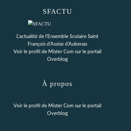
SFACTU
L'actualité de l'Ensemble Scolaire Saint
François d'Assise d'Aubenas
Voir le profil de
Mister Com
sur le portail
Overblog
À propos
Voir le profil de
Mister Com
sur le portail
Overblog