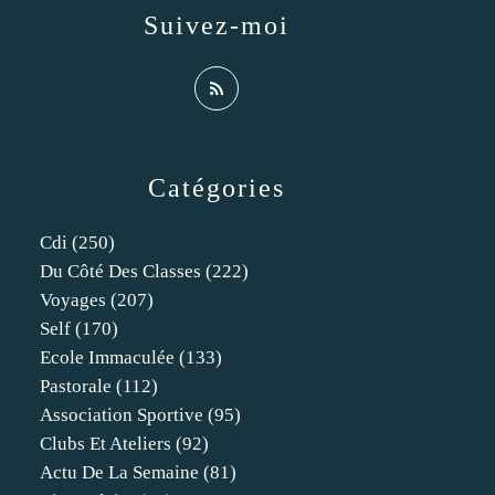
Suivez-moi
Catégories
Cdi
(250)
Du Côté Des Classes
(222)
Voyages
(207)
Self
(170)
Ecole Immaculée
(133)
Pastorale
(112)
Association Sportive
(95)
Clubs Et Ateliers
(92)
Actu De La Semaine
(81)