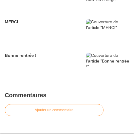
MERCI
Bonne rentrée !
Commentaires
Ajouter un commentaire