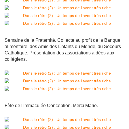
Semaine de la Fraternité. Collecte au profit de la Banque
alimentaire, des Amis des Enfants du Monde, du Secours
Catholique. Présentation des associations aidées aux
collégiens.
Fête de l'Immaculée Conception. Merci Marie.