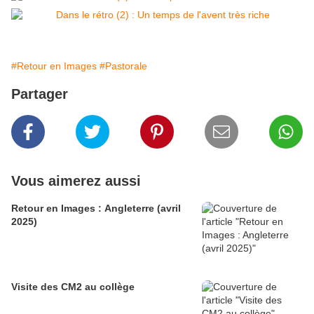
#Retour en Images
#Pastorale
Partager
Vous aimerez aussi
Retour en Images : Angleterre (avril
2025)
Visite des CM2 au collège