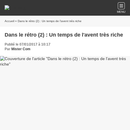
MENU
Accueil
» Dans le rétro (2) : Un temps de l'avent très riche
Dans le rétro (2) : Un temps de l'avent très riche
Publié le 07/01/2017 à 10:17
Par
Mister Com