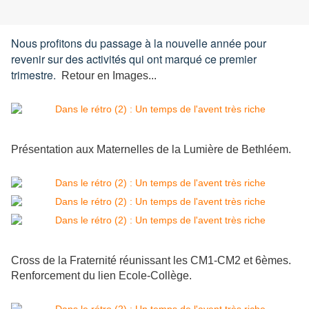
Nous profitons du passage à la nouvelle année pour
revenir sur des activités qui ont marqué ce premier
trimestre.
Retour en Images...
Présentation aux Maternelles de la Lumière de Bethléem.
Cross de la Fraternité réunissant les CM1-CM2 et 6èmes.
Renforcement du lien Ecole-Collège.