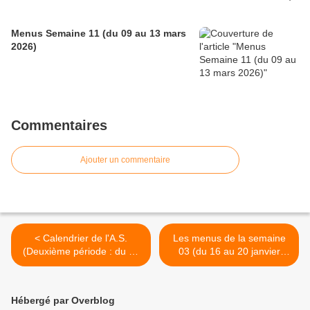
Menus Semaine 11 (du 09 au 13 mars
2026)
Commentaires
Ajouter un commentaire
< Calendrier de l'A.S.
Les menus de la semaine
(Deuxième période : du 04
03 (du 16 au 20 janvier
janvier au 12 avril 2017)
2017) >
Hébergé par Overblog