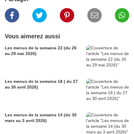
Vous aimerez aussi
Les menus de la semaine 22 (du 26
au 29 mai 2026)
Les menus de la semaine 18 ( du 27
au 30 avril 2026)
Les menus de la semaine 14 (du 30
mars au 3 avril 2026)