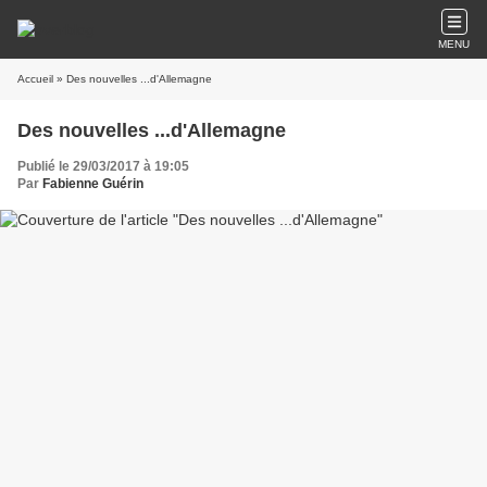
MENU
Accueil
» Des nouvelles ...d'Allemagne
Des nouvelles ...d'Allemagne
Publié le 29/03/2017 à 19:05
Par
Fabienne Guérin