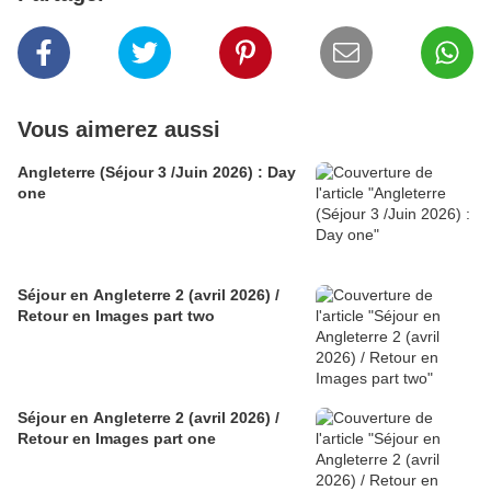
Vous aimerez aussi
Angleterre (Séjour 3 /Juin 2026) : Day
one
Séjour en Angleterre 2 (avril 2026) /
Retour en Images part two
Séjour en Angleterre 2 (avril 2026) /
Retour en Images part one