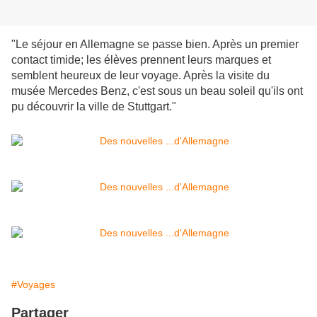
"Le séjour en Allemagne se passe bien. Après un premier
contact timide; les élèves prennent leurs marques et
semblent heureux de leur voyage. Après la visite du
musée Mercedes Benz, c'est sous un beau soleil qu'ils ont
pu découvrir la ville de Stuttgart."
#Voyages
Partager