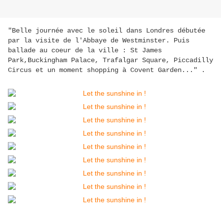
"Belle journée avec le soleil dans Londres débutée
par la visite de l'Abbaye de Westminster. Puis
ballade au coeur de la ville : St James
Park,Buckingham Palace, Trafalgar Square, Piccadilly
Circus et un moment shopping à Covent Garden..." .