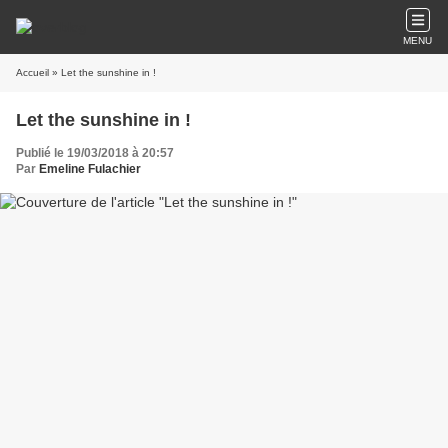
MENU
Accueil
» Let the sunshine in !
Let the sunshine in !
Publié le 19/03/2018 à 20:57
Par
Emeline Fulachier