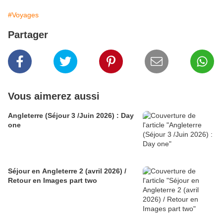
#Voyages
Partager
Vous aimerez aussi
Angleterre (Séjour 3 /Juin 2026) : Day
one
Séjour en Angleterre 2 (avril 2026) /
Retour en Images part two