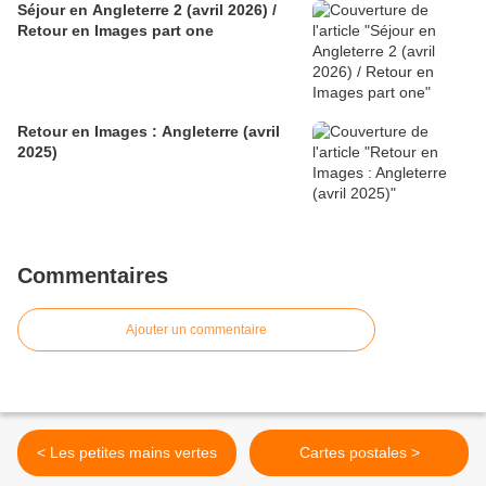
Séjour en Angleterre 2 (avril 2026) /
Retour en Images part one
Retour en Images : Angleterre (avril
2025)
Commentaires
Ajouter un commentaire
< Les petites mains vertes
Cartes postales >