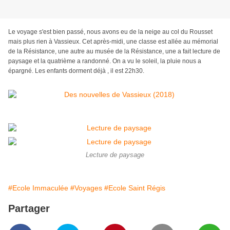
Le voyage s'est bien passé, nous avons eu de la neige au col du Rousset 
mais plus rien à Vassieux. Cet après-midi, une classe est allée au mémorial 
de la Résistance, une autre au musée de la Résistance, une a fait lecture de 
paysage et la quatrième a randonné. On a vu le soleil, la pluie nous a 
épargné. Les enfants dorment déjà , il est 22h30.
Lecture de paysage
#Ecole Immaculée
#Voyages
#Ecole Saint Régis
Partager