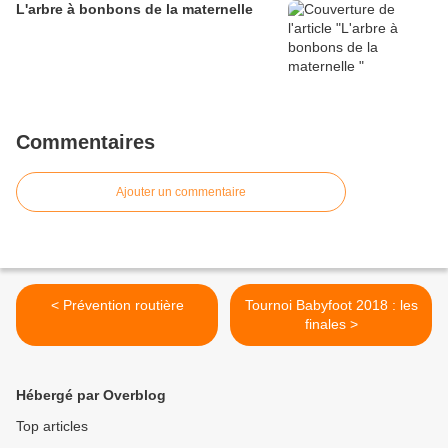
L'arbre à bonbons de la maternelle
Commentaires
Ajouter un commentaire
< Prévention routière
Tournoi Babyfoot 2018 : les
finales >
Hébergé par Overblog
Top articles