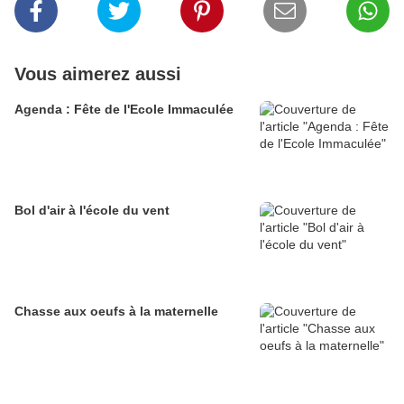
Vous aimerez aussi
Agenda : Fête de l'Ecole Immaculée
Bol d'air à l'école du vent
Chasse aux oeufs à la maternelle