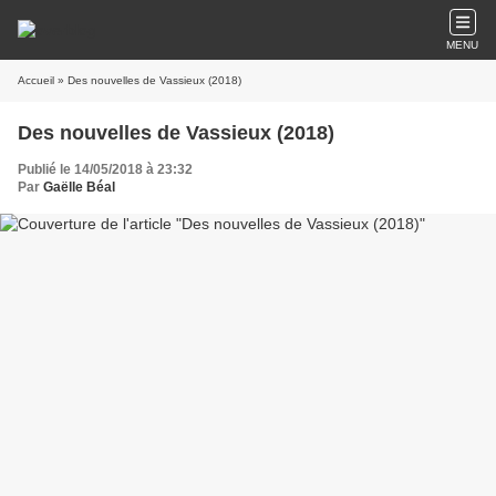
MENU
Accueil
» Des nouvelles de Vassieux (2018)
Des nouvelles de Vassieux (2018)
Publié le 14/05/2018 à 23:32
Par
Gaëlle Béal