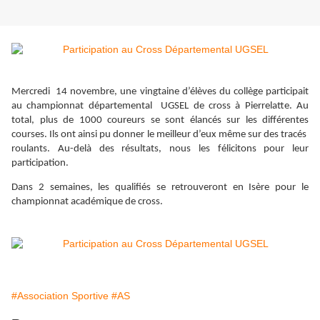
Mercredi 14 novembre, une vingtaine d’élèves du collège participait
au championnat départemental UGSEL de cross à Pierrelatte. Au
total, plus de 1000 coureurs se sont élancés sur les différentes
courses. Ils ont ainsi pu donner le meilleur d’eux même sur des tracés
roulants. Au-delà des résultats, nous les félicitons pour leur
participation.
Dans 2 semaines, les qualifiés se retrouveront en Isère pour le
championnat académique de cross.
#Association Sportive
#AS