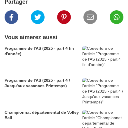
Partager
Vous aimerez aussi
Programme de l'AS (2025 - part 4 fin
d'année)
Programme de l'AS (2025 - part 4 /
Jusqu'aux vacances Printemps)
Championnat départemental de Volley
Ball