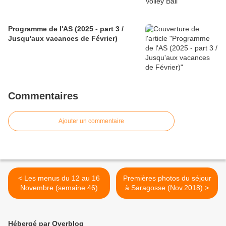
Programme de l'AS (2025 - part 3 /
Jusqu'aux vacances de Février)
Commentaires
Ajouter un commentaire
< Les menus du 12 au 16
Premières photos du séjour
Novembre (semaine 46)
à Saragosse (Nov.2018) >
Hébergé par Overblog