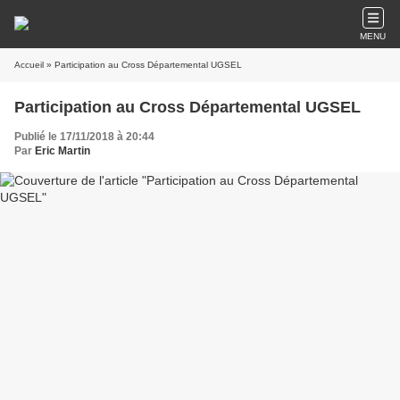
MENU
Accueil
» Participation au Cross Départemental UGSEL
Participation au Cross Départemental UGSEL
Publié le 17/11/2018 à 20:44
Par
Eric Martin