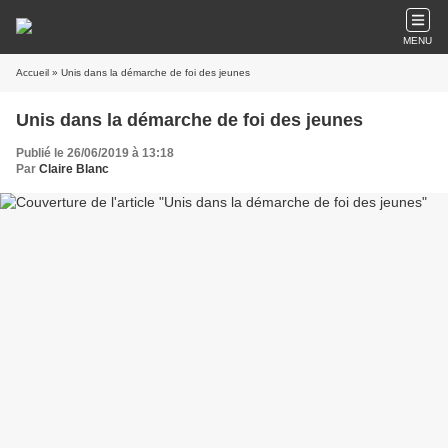
MENU
Accueil
» Unis dans la démarche de foi des jeunes
Unis dans la démarche de foi des jeunes
Publié le 26/06/2019 à 13:18
Par
Claire Blanc