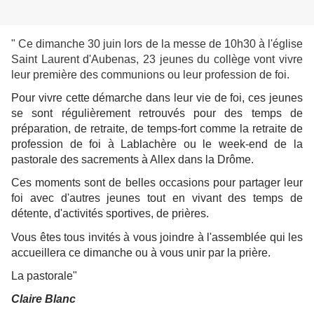
" Ce dimanche 30 juin lors de la messe de 10h30 à l'église
Saint Laurent d'Aubenas, 23 jeunes du collège vont vivre
leur première des communions ou leur profession de foi.
Pour vivre cette démarche dans leur vie de foi, ces jeunes
se sont régulièrement retrouvés pour des temps de
préparation, de retraite, de temps-fort comme la retraite de
profession de foi à Lablachère ou le week-end de la
pastorale des sacrements à Allex dans la Drôme.
Ces moments sont de belles occasions pour partager leur
foi avec d'autres jeunes tout en vivant des temps de
détente, d'activités sportives, de prières.
Vous êtes tous invités à vous joindre à l'assemblée qui les
accueillera ce dimanche ou à vous unir par la prière.
La pastorale"
Claire Blanc