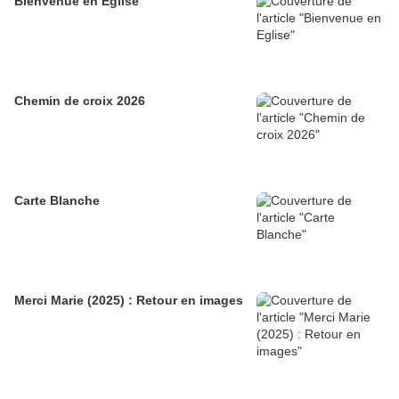
Bienvenue en Eglise
Chemin de croix 2026
Carte Blanche
Merci Marie (2025) : Retour en images