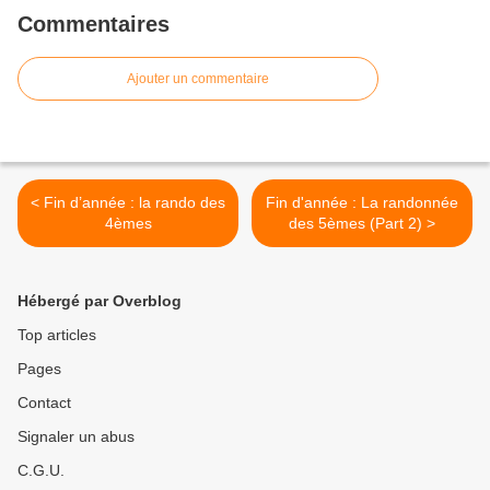
Commentaires
Ajouter un commentaire
< Fin d’année : la rando des
Fin d'année : La randonnée
4èmes
des 5èmes (Part 2) >
Hébergé par Overblog
Top articles
Pages
Contact
Signaler un abus
C.G.U.