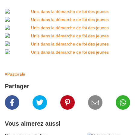
#Pastorale
Partager
Vous aimerez aussi