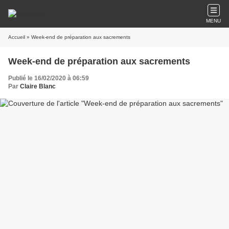
MENU
Accueil
» Week-end de préparation aux sacrements
Week-end de préparation aux sacrements
Publié le 16/02/2020 à 06:59
Par
Claire Blanc