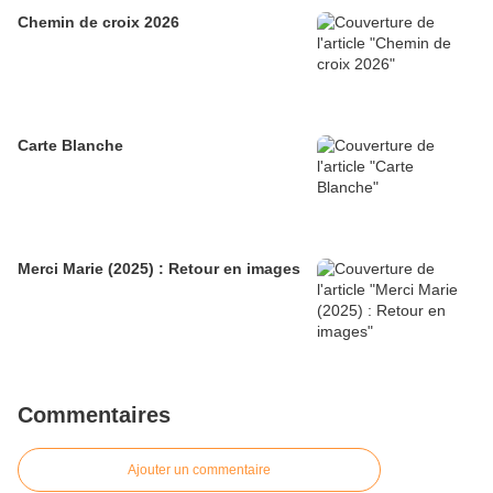
Chemin de croix 2026
Carte Blanche
Merci Marie (2025) : Retour en images
Commentaires
Ajouter un commentaire