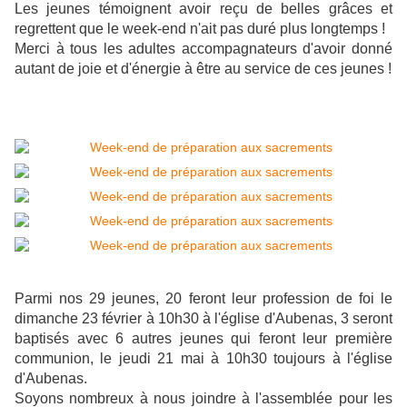
Les jeunes témoignent avoir reçu de belles grâces et
regrettent que le week-end n'ait pas duré plus longtemps !
Merci à tous les adultes accompagnateurs d'avoir donné
autant de joie et d'énergie à être au service de ces jeunes !
Parmi nos 29 jeunes, 20 feront leur profession de foi le
dimanche 23 février à 10h30 à l'église d'Aubenas, 3 seront
baptisés avec 6 autres jeunes qui feront leur première
communion, le jeudi 21 mai à 10h30 toujours à l'église
d'Aubenas.
Soyons nombreux à nous joindre à l'assemblée pour les