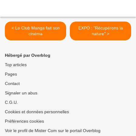
< Le Club Manga fait son
EXPO : "Récupérons la
cinéma
nature" >
Hébergé par Overblog
Top articles
Pages
Contact
Signaler un abus
C.G.U.
Cookies et données personnelles
Préférences cookies
Voir le profil de Mister Com sur le portail Overblog