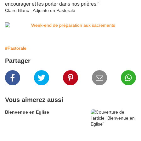
encourager et les porter dans nos prières."
Claire Blanc - Adjointe en Pastorale
#Pastorale
Partager
Vous aimerez aussi
Bienvenue en Eglise