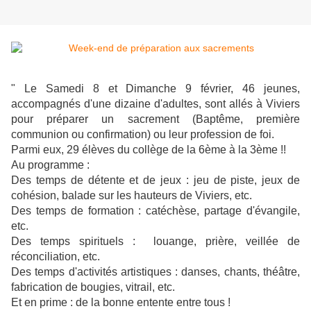
" Le Samedi 8 et Dimanche 9 février, 46 jeunes,
accompagnés d'une dizaine d'adultes, sont allés à Viviers
pour préparer
un sacrement (Baptême, première
communion ou confirmation) ou leur profession de foi.
Parmi eux, 29 élèves du collège de la 6ème à la 3ème !!
Au programme :
Des temps de détente et de jeux : jeu de piste, jeux de
cohésion, balade sur les hauteurs de Viviers, etc.
Des temps de formation : catéchèse, partage d'évangile,
etc.
Des temps spirituels : louange, prière, veillée de
réconciliation, etc.
Des temps d'activités artistiques : danses, chants, théâtre,
fabrication de bougies, vitrail, etc.
Et en prime : de la bonne entente entre tous !