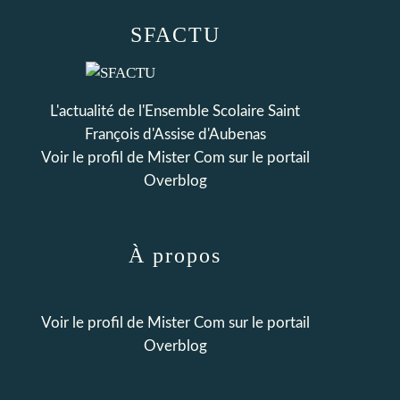
SFACTU
L'actualité de l'Ensemble Scolaire Saint
François d'Assise d'Aubenas
Voir le profil de
Mister Com
sur le portail
Overblog
À propos
Voir le profil de
Mister Com
sur le portail
Overblog