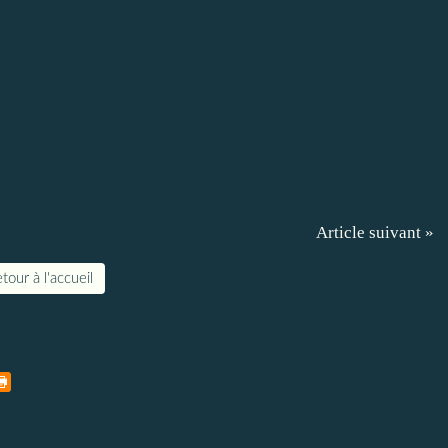
Article suivant »
tour à l'accueil