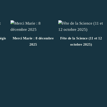
égis
Merci Marie : 8 décembre
Fête de la Science (11 et 12
2025
octobre 2025)