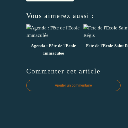
Vous aimerez aussi :
Agenda : Fête de l'Ecole
Fete de l'Ecole Saint R
Immaculée
Commenter cet article
Ajouter un commentaire