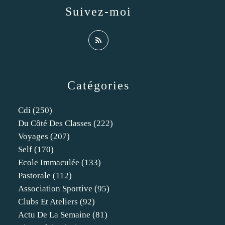
Suivez-moi
Catégories
Cdi
(250)
Du Côté Des Classes
(222)
Voyages
(207)
Self
(170)
Ecole Immaculée
(133)
Pastorale
(112)
Association Sportive
(95)
Clubs Et Ateliers
(92)
Actu De La Semaine
(81)