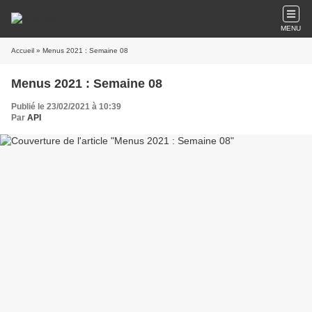
MENU
Accueil
» Menus 2021 : Semaine 08
Menus 2021 : Semaine 08
Publié le 23/02/2021 à 10:39
Par
API