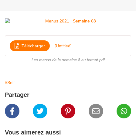
Télécharger
[Untitled]
Les menus de la semaine 8 au format pdf
#Self
Partager
Vous aimerez aussi