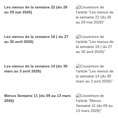
Les menus de la semaine 22 (du 26
au 29 mai 2026)
Les menus de la semaine 18 ( du 27
au 30 avril 2026)
Les menus de la semaine 14 (du 30
mars au 3 avril 2026)
Menus Semaine 11 (du 09 au 13 mars
2026)