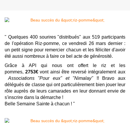
" Quelques 400 sourires "distribués" aux 519 participants
de l'opération Riz-pomme, ce vendredi 26 mars dernier :
un petit signe pour remercier chacun et les féliciter d'avoir
été aussi nombreux à faire ce bel acte de générosité.
Grâce à API qui nous ont offert le riz et les
pommes,
2753€
vont ainsi être reversé intégralement aux
Associations "Pour eux" et "Nimalay"
!! Bravo aux
délégués de classe qui ont particulièrement bien jouer leur
rôle auprès de leurs camarades en leur donnant envie de
s'inscrire dans la démarche !
Belle Semaine Sainte à chacun ! "