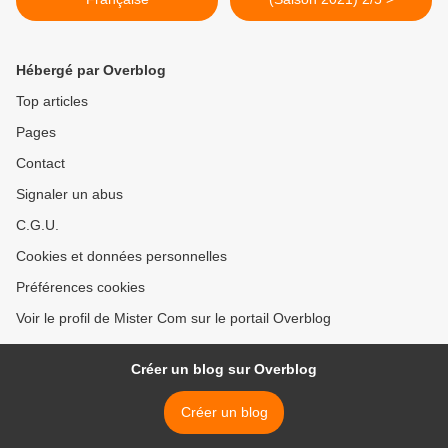
Hébergé par Overblog
Top articles
Pages
Contact
Signaler un abus
C.G.U.
Cookies et données personnelles
Préférences cookies
Voir le profil de Mister Com sur le portail Overblog
Créer un blog sur Overblog
Créer un blog