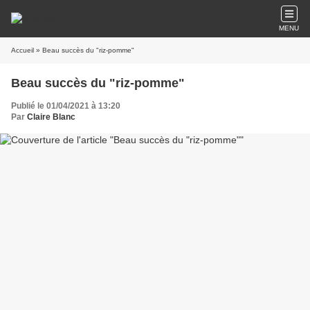
MENU
Accueil
» Beau succès du "riz-pomme"
Beau succès du "riz-pomme"
Publié le 01/04/2021 à 13:20
Par
Claire Blanc