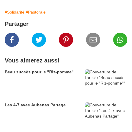
#Solidarité
#Pastorale
Partager
Vous aimerez aussi
Beau succès pour le "Riz-pomme"
Les 4-7 avec Aubenas Partage