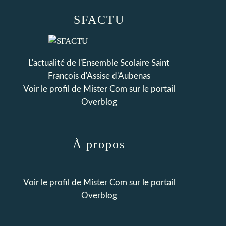
SFACTU
L'actualité de l'Ensemble Scolaire Saint
François d'Assise d'Aubenas
Voir le profil de
Mister Com
sur le portail
Overblog
À propos
Voir le profil de
Mister Com
sur le portail
Overblog