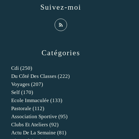
Suivez-moi
Catégories
Cdi
(250)
Du Côté Des Classes
(222)
Voyages
(207)
Self
(170)
Ecole Immaculée
(133)
Pastorale
(112)
Association Sportive
(95)
Clubs Et Ateliers
(92)
Actu De La Semaine
(81)