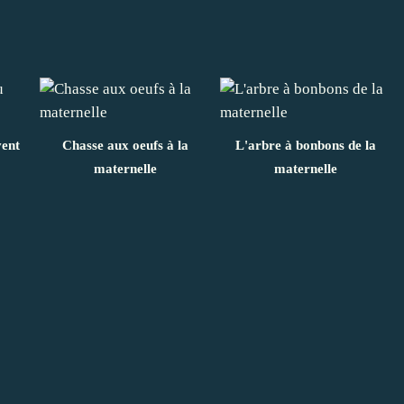
vent
Chasse aux oeufs à la
L'arbre à bonbons de la
maternelle
maternelle