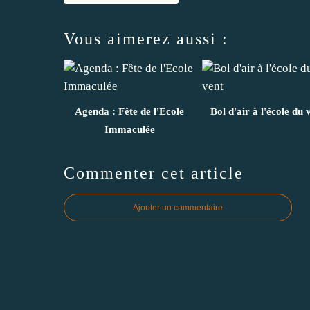
Vous aimerez aussi :
Agenda : Fête de l'Ecole
Bol d'air à l'école du 
Immaculée
Commenter cet article
Ajouter un commentaire