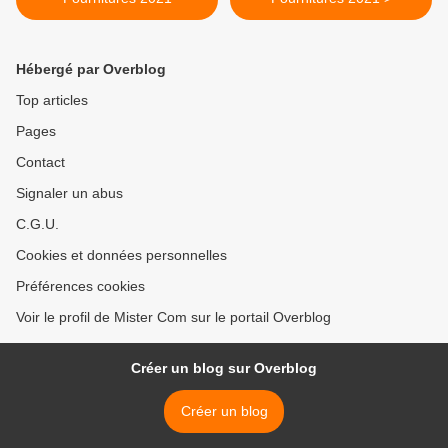
Hébergé par Overblog
Top articles
Pages
Contact
Signaler un abus
C.G.U.
Cookies et données personnelles
Préférences cookies
Voir le profil de Mister Com sur le portail Overblog
Créer un blog sur Overblog
Créer un blog