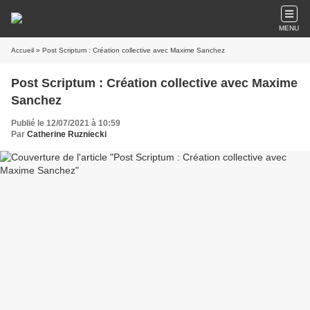
MENU
Accueil
» Post Scriptum : Création collective avec Maxime Sanchez
Post Scriptum : Création collective avec Maxime
Sanchez
Publié le 12/07/2021 à 10:59
Par
Catherine Ruzniecki