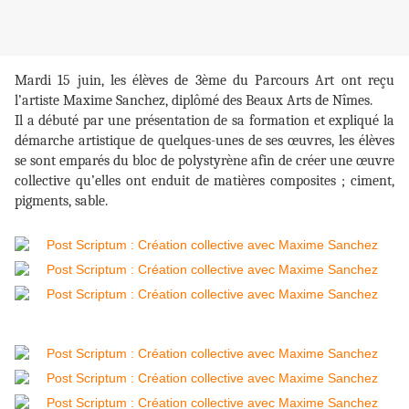
Mardi 15 juin, les élèves de 3ème du Parcours Art ont reçu
l’artiste Maxime Sanchez, diplômé des Beaux Arts de Nîmes.
Il a débuté par une présentation de sa formation et expliqué la
démarche artistique de quelques-unes de ses œuvres, les élèves
se sont emparés du bloc de polystyrène afin de créer une œuvre
collective qu’elles ont enduit de matières composites ; ciment,
pigments, sable.