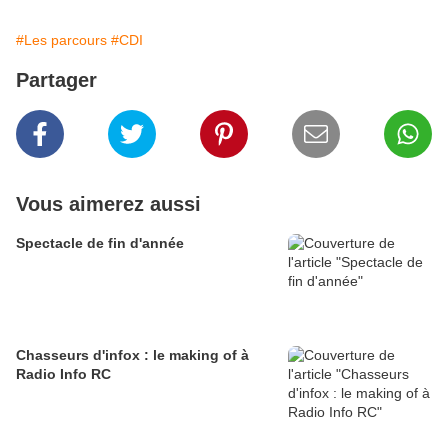
#Les parcours
#CDI
Partager
Vous aimerez aussi
Spectacle de fin d'année
Chasseurs d'infox : le making of à
Radio Info RC