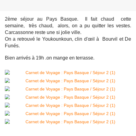
2ème séjour au Pays Basque. Il fait chaud cette
semaine, très chaud, alors, on a pu quitter les vestes.
Carcassonne reste une si jolie ville.
On a retrouvé le Youkounkoun, clin d'œil à Bourvil et De
Funés.
Bien arrivés à 19h .on mange en terrasse.