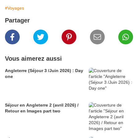
#Voyages
Partager
Vous aimerez aussi
Angleterre (Séjour 3 /Juin 2026) : Day
one
Séjour en Angleterre 2 (avril 2026) /
Retour en Images part two