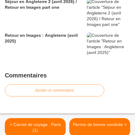
Séjour en Angleterre 2 (avril 2026) /
Retour en Images part one
Retour en Images : Angleterre (avril
2025)
Commentaires
Ajouter un commentaire
< Carnet de voyage : Paris
Permis de bonne conduite >
(1)