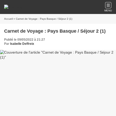
MENU
Accueil
» Carnet de Voyage : Pays Basque / Séjour 2 (1)
Carnet de Voyage : Pays Basque / Séjour 2 (1)
Publié le 09/05/2022 à 21:27
Par
Isabelle Deffreix