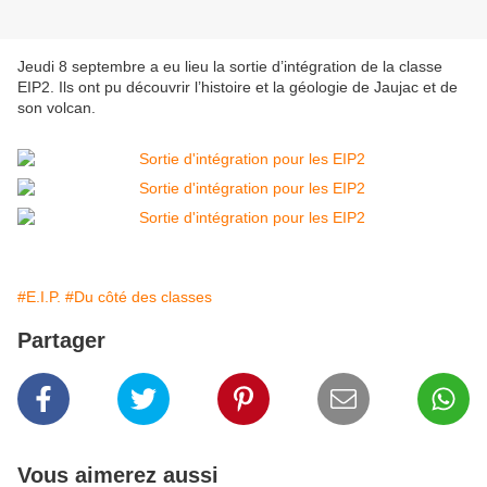
Jeudi 8 septembre a eu lieu la sortie d’intégration de la classe
EIP2. Ils ont pu découvrir l’histoire et la géologie de Jaujac et de
son volcan.
#E.I.P.
#Du côté des classes
Partager
Vous aimerez aussi