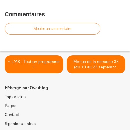
Commentaires
Ajouter un commentaire
< L'AS : Tout un programme
Menus de la semaine 38
!
(du 19 au 23 septembre
2022) >
Hébergé par Overblog
Top articles
Pages
Contact
Signaler un abus