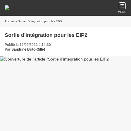
MENU
Accueil
» Sortie d'intégration pour les EIP2
Sortie d'intégration pour les EIP2
Publié le 12/09/2022 à 14:30
Par
Sandrine Brito-Gillet