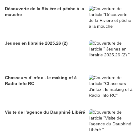
Découverte de la Rivière et pêche à la
mouche
Jeunes en librairie 2025.26 (2)
Chasseurs d'infox : le making of à
Radio Info RC
Visite de l’agence du Dauphiné Libéré