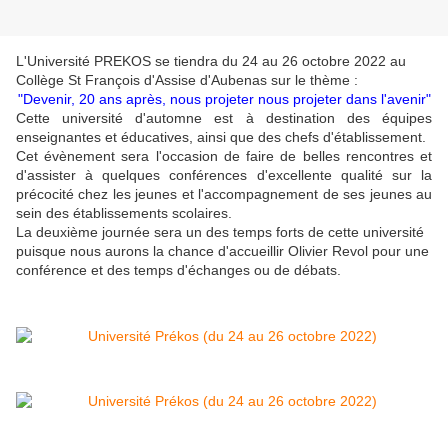
L'Université PREKOS se tiendra du 24 au 26 octobre 2022 au
Collège St François d'Assise d'Aubenas sur le thème :
"Devenir, 20 ans après, nous projeter nous projeter dans l'avenir"
Cette université d'automne est à destination des équipes
enseignantes et éducatives, ainsi que des chefs d'établissement.
Cet évènement sera l'occasion de faire de belles rencontres et
d'assister à quelques conférences d'excellente qualité sur la
précocité chez les jeunes et l'accompagnement de ses jeunes au
sein des établissements scolaires.
La deuxième journée sera un des temps forts de cette université
puisque nous aurons la chance d'accueillir Olivier Revol pour une
conférence et des temps d'échanges ou de débats.