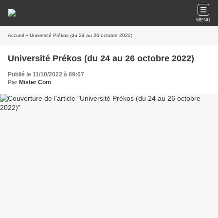
MENU
Accueil
» Université Prékos (du 24 au 26 octobre 2022)
Université Prékos (du 24 au 26 octobre 2022)
Publié le 11/10/2022 à 09:07
Par
Mister Com