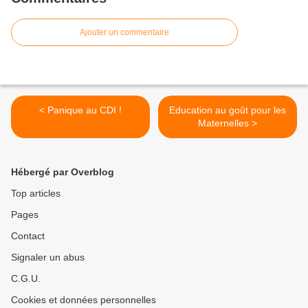
Ajouter un commentaire
< Panique au CDI !
Education au goût pour les
Maternelles >
Hébergé par Overblog
Top articles
Pages
Contact
Signaler un abus
C.G.U.
Cookies et données personnelles