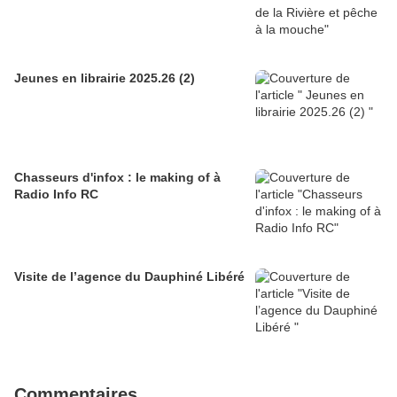
Jeunes en librairie 2025.26 (2)
Chasseurs d'infox : le making of à
Radio Info RC
Visite de l’agence du Dauphiné Libéré
Commentaires