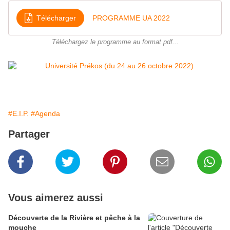
Télécharger
PROGRAMME UA 2022
Téléchargez le programme au format pdf...
#E.I.P.
#Agenda
Partager
Vous aimerez aussi
Découverte de la Rivière et pêche à la
mouche